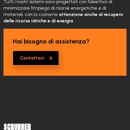
Tutti i nostri sistemi sono progettati con l’obiettivo di
minimizzare l’impiego di risorse energetiche e di
materiali, con la costante
attenzione anche al recupero
delle risorse idriche e di energia
.
Hai bisogno di assistenza?
Contattaci
SCRUBBER