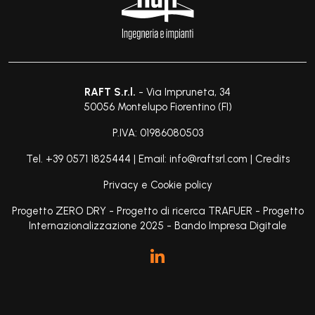
RAFT S.r.l.
 - Via Impruneta, 34
50056 Montelupo Fiorentino (FI)
P.IVA: 01986080503
Tel. +39 0571 1825444 | Email: 
info@raftsrl.com
 | 
Credits
Privacy e Cookie policy
Progetto ZERO DRY
-
Progetto di ricerca TRAFUER
-
Progetto
Internazionalizzazione 2025
-
Bando Impresa Digitale