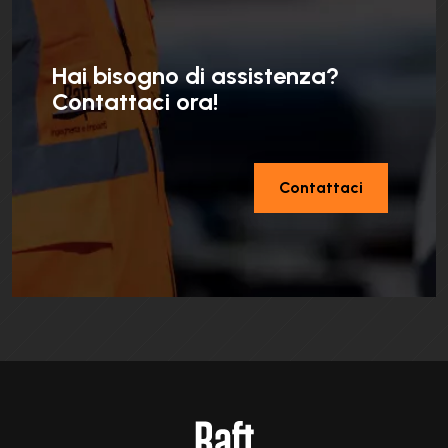
Hai bisogno di assistenza?
Contattaci ora!
Contattaci