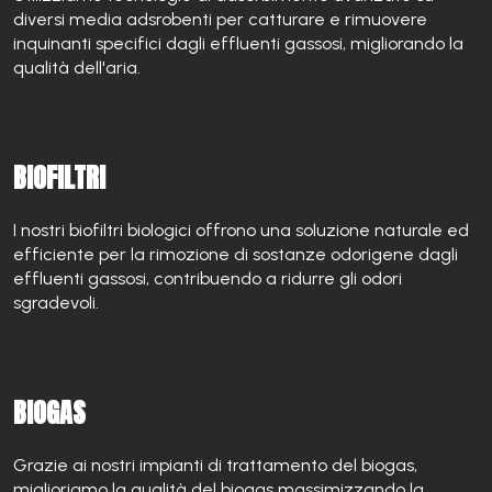
diversi media adsrobenti per catturare e rimuovere
inquinanti specifici dagli effluenti gassosi, migliorando la
qualità dell'aria.
BIOFILTRI
I nostri biofiltri biologici offrono una soluzione naturale ed
efficiente per la rimozione di sostanze odorigene dagli
effluenti gassosi, contribuendo a ridurre gli odori
sgradevoli.
BIOGAS
Grazie ai nostri impianti di trattamento del biogas,
miglioriamo la qualità del biogas massimizzando la