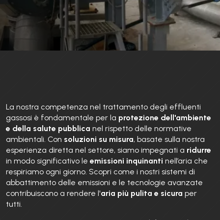
La nostra competenza nel trattamento degli effluenti
gassosi è fondamentale per la
protezione dell'ambiente
e della salute pubblica
nel rispetto delle normative
ambientali. Con
soluzioni su misura
, basate sulla nostra
esperienza diretta nel settore, siamo impegnati a
ridurre
in modo significativo le
emissioni inquinanti
nell’aria che
respiriamo ogni giorno. Scopri come i nostri sistemi di
abbattimento delle emissioni e le tecnologie avanzate
contribuiscono a rendere l'
aria più pulita e sicura
per
tutti.