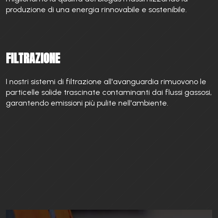
produzione di una energia rinnovabile e sostenibile.
FILTRAZIONE
I nostri sistemi di filtrazione all'avanguardia rimuovono le
particelle solide trascinate contaminanti dai flussi gassosi,
garantendo emissioni più pulite nell'ambiente.