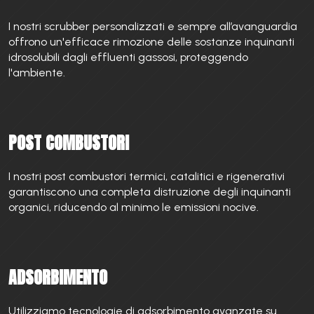
I nostri scrubber personalizzati e sempre all’avanguardia
offrono un'efficace rimozione delle sostanze inquinanti
idrosolubili dagli effluenti gassosi, proteggendo
l'ambiente.
POST COMBUSTORI
I nostri post combustori termici, catalitici e rigenerativi
garantiscono una completa distruzione degli inquinanti
organici, riducendo al minimo le emissioni nocive.
ADSORBIMENTO
Utilizziamo tecnologie di adsorbimento avanzate su